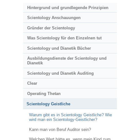
Hintergrund und grundlegende Prinzipien
Scientology Anschauungen
Gründer der Scientology
Was Scientology für den Einzelnen tut
Scientology und Dianetik Bücher
Ausbildungsdienste der Scientology und
Dianetik
Scientology und Dianetik Auditing
Clear
Operating Thetan
Scientology Geistliche
Warum gibt es in Scientology Geistliche? Wie
wird man ein Scientology-Geistlicher?
Kann man von Beruf Auditor sein?
Welchen Wert hätte es, wenn mein Kind zum