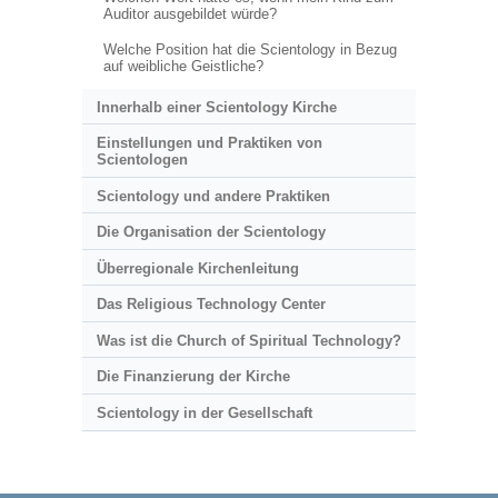
Auditor ausgebildet würde?
Welche Position hat die Scientology in Bezug
auf weibliche Geistliche?
Innerhalb einer Scientology Kirche
Einstellungen und Praktiken von
Scientologen
Scientology und andere Praktiken
Die Organisation der Scientology
Überregionale Kirchenleitung
Das Religious Technology Center
Was ist die Church of Spiritual Technology?
Die Finanzierung der Kirche
Scientology in der Gesellschaft