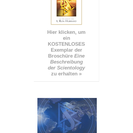
Hier klicken, um
ein
KOSTENLOSES
Exemplar der
Broschüre
Eine
Beschreibung
der Scientology
zu erhalten »