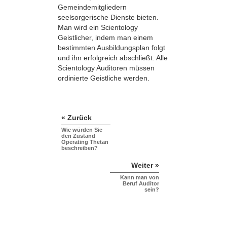
Gemeindemitgliedern
seelsorgerische Dienste bieten.
Man wird ein Scientology
Geistlicher, indem man einem
bestimmten Ausbildungsplan folgt
und ihn erfolgreich abschließt. Alle
Scientology Auditoren müssen
ordinierte Geistliche werden.
« Zurück
Wie würden Sie
den Zustand
Operating Thetan
beschreiben?
Weiter »
Kann man von
Beruf Auditor
sein?