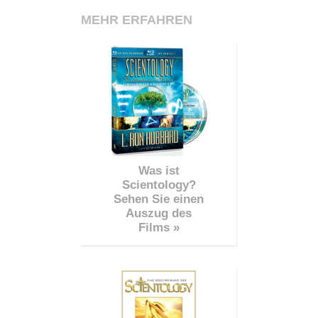
MEHR ERFAHREN
Was ist
Scientology?
Sehen Sie einen
Auszug des
Films »