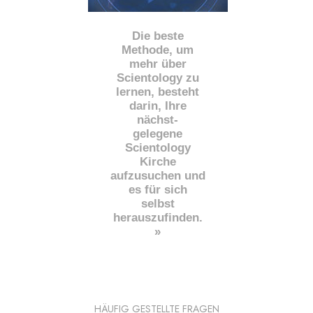
Die beste
Methode, um
mehr über
Scientology zu
lernen, besteht
darin, Ihre
nächst
-
gelegene
Scientology
Kirche
aufzusuchen und
es für sich
selbst
herauszufinden.
»
HÄUFIG GESTELLTE FRAGEN