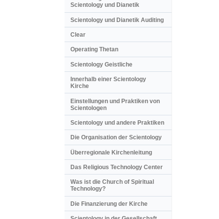
Scientology und Dianetik
Scientology und Dianetik Auditing
Clear
Operating Thetan
Scientology Geistliche
Innerhalb einer Scientology
Kirche
Einstellungen und Praktiken von
Scientologen
Scientology und andere Praktiken
Die Organisation der Scientology
Überregionale Kirchenleitung
Das Religious Technology Center
Was ist die Church of Spiritual
Technology?
Die Finanzierung der Kirche
Scientology in der Gesellschaft