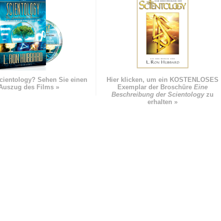
cientology? Sehen Sie einen
Hier klicken, um ein KOSTENLOSES
Auszug des Films »
Exemplar der Broschüre
Eine
Beschreibung der Scientology
zu
erhalten »