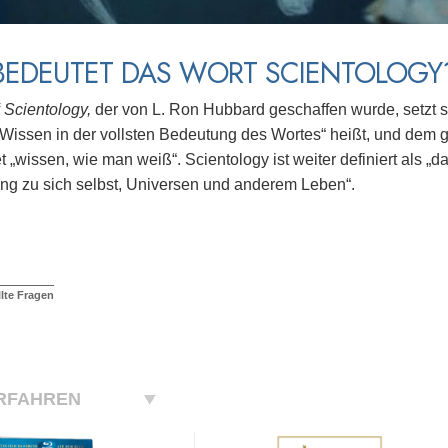
BEDEUTET DAS WORT SCIENTOLOGY
f
Scientology,
der von L. Ron Hubbard geschaffen wurde, setzt 
Wissen in der vollsten Bedeutung des Wortes“ heißt, und dem 
t „wissen, wie man weiß“. Scientology ist weiter definiert als 
ng zu sich selbst, Universen und anderem Leben“.
llte Fragen
RFAHREN