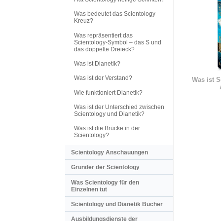
Was bedeutet das Scientology
Kreuz?
Was repräsentiert das
Scientology-Symbol – das S und
das doppelte Dreieck?
Was ist Dianetik?
Was ist der Verstand?
Was ist S
Wie funktioniert Dianetik?
Was ist der Unterschied zwischen
Scientology und Dianetik?
Was ist die Brücke in der
Scientology?
Scientology Anschauungen
Gründer der Scientology
Was Scientology für den
Einzelnen tut
Scientology und Dianetik Bücher
Ausbildungsdienste der