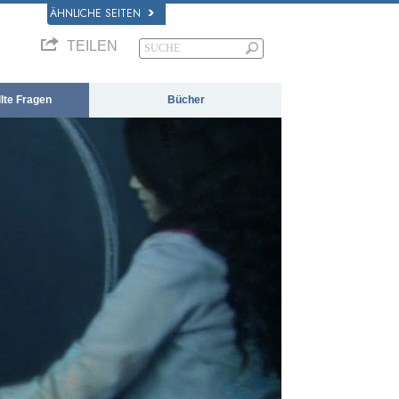
ÄHNLICHE SEITEN
TEILEN
llte Fragen
Bücher