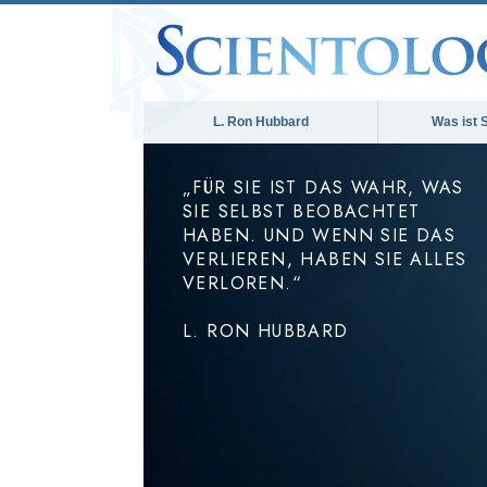
L. Ron Hubbard
Was ist 
„FÜR SIE IST DAS WAHR, WAS
SIE SELBST BEOBACHTET
HABEN. UND WENN SIE DAS
VERLIEREN, HABEN SIE ALLES
VERLOREN.“
L. RON HUBBARD