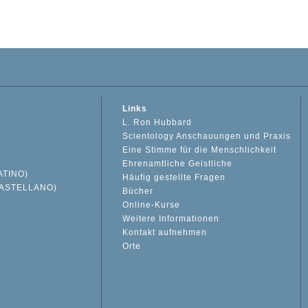
Links
L. Ron Hubbard
Scientology Anschauungen und Praxis
Eine Stimme für die Menschlichkeit
Ehrenamtliche Geistliche
ATINO)
Häufig gestellte Fragen
ASTELLANO)
Bücher
Online-Kurse
Weitere Informationen
S
Kontakt aufnehmen
Orte