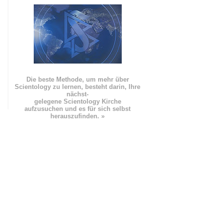
Die beste Methode, um mehr über
Scientology zu lernen, besteht darin, Ihre
nächst
-
gelegene Scientology Kirche
aufzusuchen und es für sich selbst
herauszufinden. »