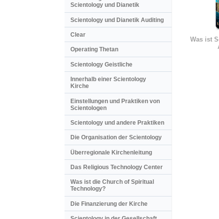
Scientology und Dianetik
Scientology und Dianetik Auditing
Clear
Was ist S
Operating Thetan
Scientology Geistliche
Innerhalb einer Scientology
Kirche
Einstellungen und Praktiken von
Scientologen
Scientology und andere Praktiken
Die Organisation der Scientology
Überregionale Kirchenleitung
Das Religious Technology Center
Was ist die Church of Spiritual
Technology?
Die Finanzierung der Kirche
Scientology in der Gesellschaft