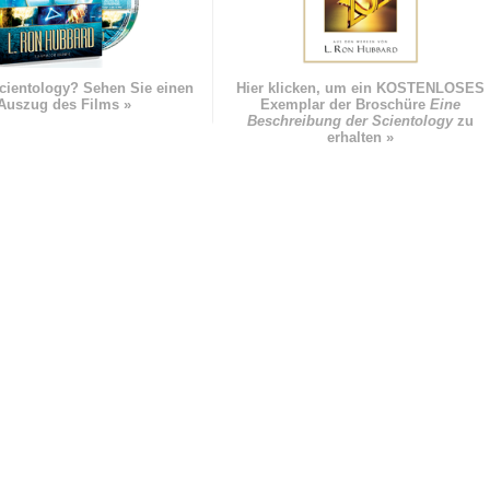
cientology? Sehen Sie einen
Hier klicken, um ein KOSTENLOSES
Auszug des Films »
Exemplar der Broschüre
Eine
Beschreibung der Scientology
zu
erhalten »