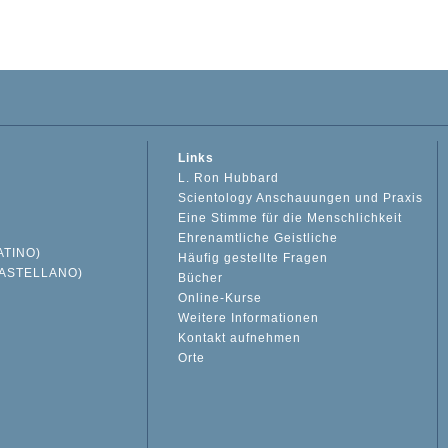
Links
L. Ron Hubbard
Scientology Anschauungen und Praxis
Eine Stimme für die Menschlichkeit
Ehrenamtliche Geistliche
ATINO)
Häufig gestellte Fragen
ASTELLANO)
Bücher
Online-Kurse
Weitere Informationen
S
Kontakt aufnehmen
Orte