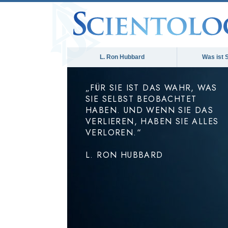
L. Ron Hubbard
Was ist 
„FÜR SIE IST DAS WAHR, WAS
SIE SELBST BEOBACHTET
HABEN. UND WENN SIE DAS
VERLIEREN, HABEN SIE ALLES
VERLOREN.“
L. RON HUBBARD