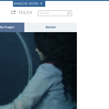
ÄHNLICHE SEITEN
TEILEN
llte Fragen
Bücher