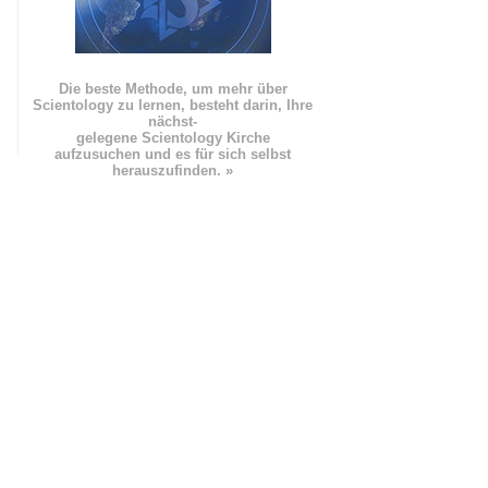
Die beste Methode, um mehr über
Scientology zu lernen, besteht darin, Ihre
nächst
-
gelegene Scientology Kirche
aufzusuchen und es für sich selbst
herauszufinden. »