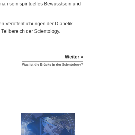
man sein spirituelles Bewusstsein und
en Veröffentlichungen der Dianetik
d Teilbereich der Scientology.
Weiter »
Was ist die Brücke in der Scientology?