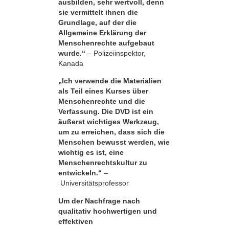
ausbilden, sehr wertvoll, denn
sie vermittelt ihnen die
Grundlage, auf der die
Allgemeine Erklärung der
Menschenrechte aufgebaut
wurde.“
– Polizeiinspektor,
Kanada
„Ich verwende die Materialien
als Teil eines Kurses über
Menschenrechte und die
Verfassung. Die DVD ist ein
äußerst wichtiges Werkzeug,
um zu erreichen, dass sich die
Menschen bewusst werden, wie
wichtig es ist, eine
Menschenrechtskultur zu
entwickeln.“
–
Universitätsprofessor
Um der Nachfrage nach
qualitativ hochwertigen und
effektiven