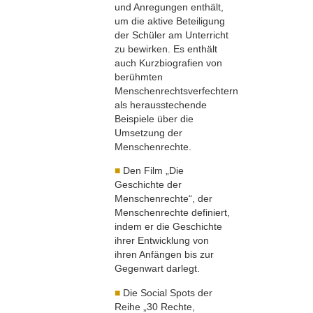
und Anregungen enthält,
um die aktive Beteiligung
der Schüler am Unterricht
zu bewirken. Es enthält
auch Kurzbiografien von
berühmten
Menschenrechtsverfechtern
als herausstechende
Beispiele über die
Umsetzung der
Menschenrechte.
■
Den Film „Die
Geschichte der
Menschenrechte“, der
Menschenrechte definiert,
indem er die Geschichte
ihrer Entwicklung von
ihren Anfängen bis zur
Gegenwart darlegt.
■
Die Social Spots der
Reihe „30 Rechte,