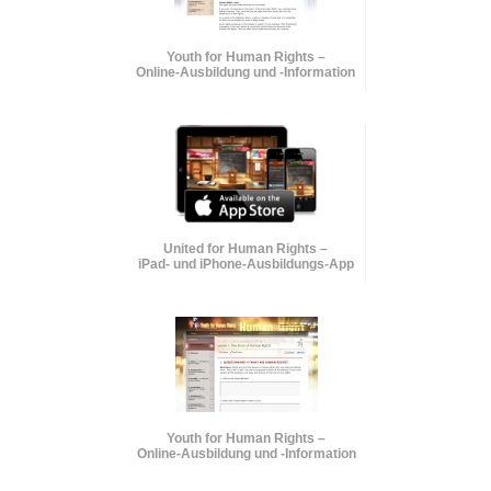
Youth for Human Rights –
Online-Ausbildung und
-Information
United for Human Rights –
iPad- und iPhone-Ausbildungs-App
Youth for Human Rights –
Online-Ausbildung und
-Information