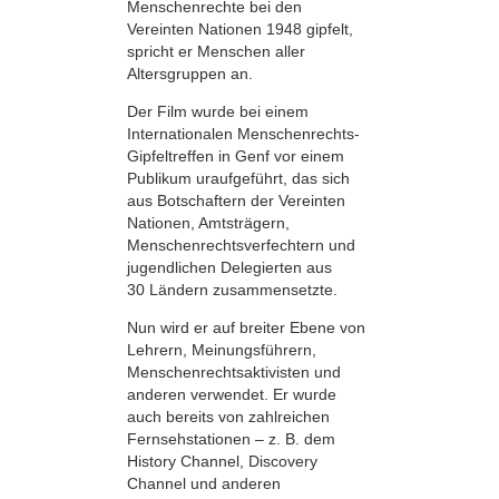
Menschenrechte bei den
Vereinten Nationen 1948 gipfelt,
spricht er Menschen aller
Altersgruppen an.
Der Film wurde bei einem
Internationalen Menschenrechts-
Gipfeltreffen in Genf vor einem
Publikum uraufgeführt, das sich
aus Botschaftern der Vereinten
Nationen, Amtsträgern,
Menschenrechtsverfechtern und
jugendlichen Delegierten aus
30 Ländern zusammensetzte.
Nun wird er auf breiter Ebene von
Lehrern, Meinungsführern,
Menschenrechtsaktivisten und
anderen verwendet. Er wurde
auch bereits von zahlreichen
Fernsehstationen – z. B. dem
History Channel, Discovery
Channel und anderen