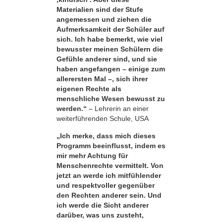
Materialien sind der Stufe
angemessen und ziehen die
Aufmerksamkeit der Schüler auf
sich. Ich habe bemerkt, wie viel
bewusster meinen Schülern die
Gefühle anderer sind, und sie
haben angefangen – einige zum
allerersten Mal –, sich ihrer
eigenen Rechte als
menschliche Wesen bewusst zu
werden.“
– Lehrerin an einer
weiterführenden Schule, USA
„Ich merke, dass mich dieses
Programm beeinflusst, indem es
mir mehr Achtung für
Menschenrechte vermittelt. Von
jetzt an werde ich mitfühlender
und respektvoller gegenüber
den Rechten anderer sein. Und
ich werde die Sicht anderer
darüber, was uns zusteht,