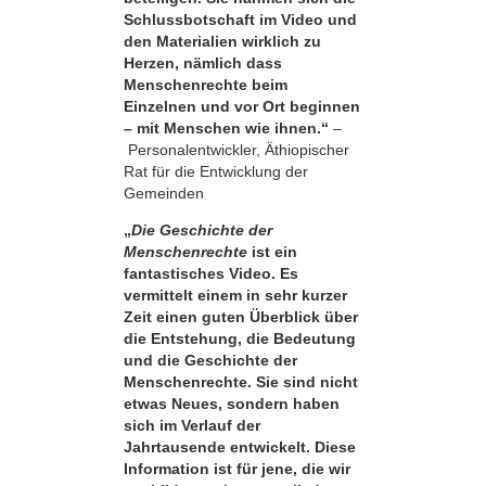
Schluss­botschaft im Video und
den Materialien wirklich zu
Herzen, nämlich dass
Menschen­rechte beim
Einzelnen und vor Ort beginnen
– mit Menschen wie ihnen.“
–
Personalentwickler, Äthiopischer
Rat für die Entwicklung der
Gemeinden
„
Die Geschichte der
Menschenrechte
ist ein
fantastisches Video. Es
vermittelt einem in sehr kurzer
Zeit einen guten Überblick über
die Entstehung, die Bedeutung
und die Geschichte der
Menschenrechte. Sie sind nicht
etwas Neues, sondern haben
sich im Verlauf der
Jahrtausende entwickelt. Diese
Information ist für jene, die wir