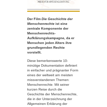
PREIS FÜR SPITZENLEISTUNG
Der Film
Die Geschichte der
Menschenrechte
ist eine
zentrale Komponente der
Menschenrechts-
Aufklärungskampagne, da er
Menschen jeden Alters ihre
grundlegenden Rechte
vorstellt.
Diese bemerkenswerte 10-
minütige Dokumentation definiert
in einfacher und prägnanter Form
eines der weltweit am meisten
missverstandenen Themen:
Menschenrechte. Mit seiner
kurzen Reise durch die
Geschichte der Menschenrechte,
die in der Unterzeichnung der
Allgemeinen Erklärung der