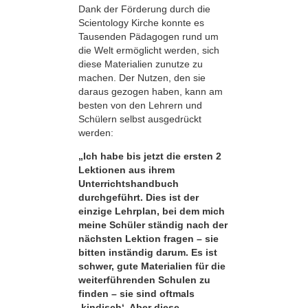
Dank der Förderung durch die
Scientology Kirche konnte es
Tausenden Pädagogen rund um
die Welt ermöglicht werden, sich
diese Materialien zunutze zu
machen. Der Nutzen, den sie
daraus gezogen haben, kann am
besten von den Lehrern und
Schülern selbst ausgedrückt
werden:
„Ich habe bis jetzt die ersten 2
Lektionen aus ihrem
Unterrichtshandbuch
durchgeführt. Dies ist der
einzige Lehrplan, bei dem mich
meine Schüler ständig nach der
nächsten Lektion fragen – sie
bitten inständig darum. Es ist
schwer, gute Materialien für die
weiterführenden Schulen zu
finden – sie sind oftmals
,kindisch‘. Aber diese