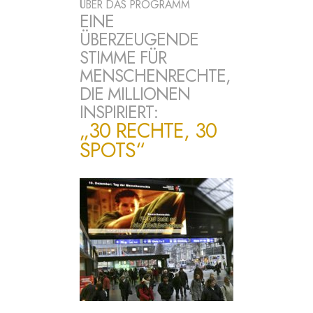
ÜBER DAS PROGRAMM
EINE
ÜBERZEUGENDE
STIMME FÜR
MENSCHENRECHTE,
DIE MILLIONEN
INSPIRIERT:
„30 RECHTE, 30
SPOTS“