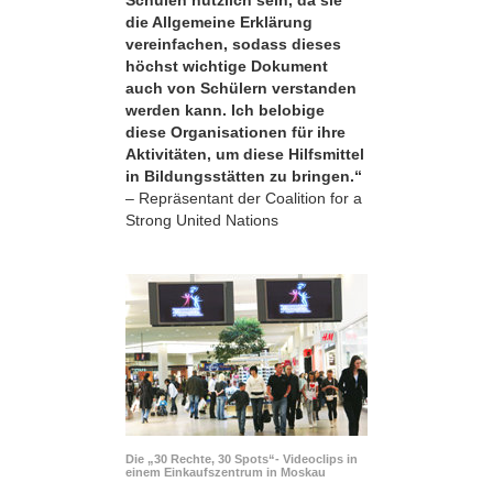
die Allgemeine Erklärung
vereinfachen, sodass dieses
höchst wichtige Dokument
auch von Schülern verstanden
werden kann. Ich belobige
diese Organisationen für ihre
Aktivitäten, um diese Hilfsmittel
in Bildungsstätten zu bringen.“
– Repräsentant der Coalition for a
Strong United Nations
Die „30 Rechte, 30 Spots“- Videoclips in
einem Einkaufszentrum in Moskau