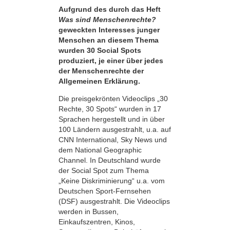
Aufgrund des durch das Heft
Was sind Menschenrechte?
geweckten Interesses junger
Menschen an diesem Thema
wurden 30 Social Spots
produziert, je einer über jedes
der Menschenrechte der
Allgemeinen Erklärung.
Die preisgekrönten Videoclips „30
Rechte, 30 Spots“ wurden in 17
Sprachen hergestellt und in über
100 Ländern ausgestrahlt, u.a. auf
CNN International, Sky News und
dem National Geographic
Channel. In Deutschland wurde
der Social Spot zum Thema
„Keine Diskriminierung“ u.a. vom
Deutschen Sport-Fernsehen
(DSF) ausgestrahlt. Die Videoclips
werden in Bussen,
Einkaufszentren, Kinos,