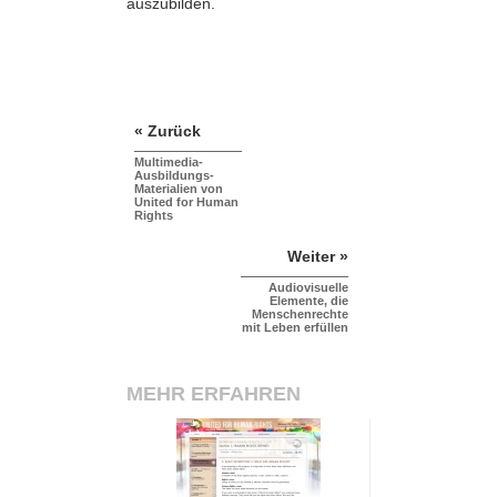
auszubilden.
« Zurück
Multimedia-
Ausbildungs-
Materialien von
United for Human
Rights
Weiter »
Audiovisuelle
Elemente, die
Menschenrechte
mit Leben erfüllen
MEHR ERFAHREN