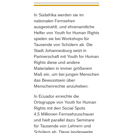
In Südafrika werden sie im
nationalen Fernsehen
ausgestrahlt, und ehrenamtliche
Helfer von Youth for Human Rights
spielen sie bei Workshops für
Tausende von Schülern ab. Die
Stadt Johannesburg setzt in
Partnerschaft mit Youth for Human
Rights diese und andere
Materialien in immer größerem
Maß ein, um bei jungen Menschen
das Bewusstsein über
Menschenrechte anzuheben.
In Ecuador erreichte die
Ortsgruppe von Youth for Human
Rights mit den Social Spots
4,5 Millionen Fernsehzuschauer
und hielt parallel dazu Seminare
für Tausende von Lehrern und
Schülern ab. Diese landesweite