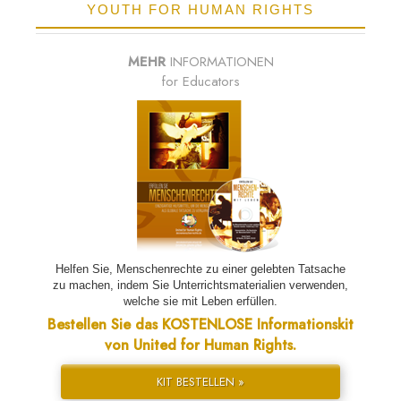
YOUTH FOR HUMAN RIGHTS
MEHR
INFORMATIONEN
for Educators
Helfen Sie, Menschenrechte zu einer gelebten Tatsache
zu machen, indem Sie Unterrichtsmaterialien verwenden,
welche sie mit Leben erfüllen.
Bestellen Sie das KOSTENLOSE Informationskit
von United for Human Rights.
KIT BESTELLEN »