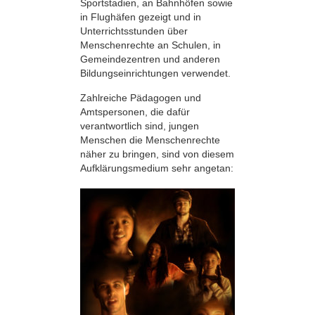
Sportstadien, an Bahnhöfen sowie
in Flughäfen gezeigt und in
Unterrichtsstunden über
Menschenrechte an Schulen, in
Gemeindezentren und anderen
Bildungseinrichtungen verwendet.
Zahlreiche Pädagogen und
Amtspersonen, die dafür
verantwortlich sind, jungen
Menschen die Menschenrechte
näher zu bringen, sind von diesem
Aufklärungsmedium sehr angetan: