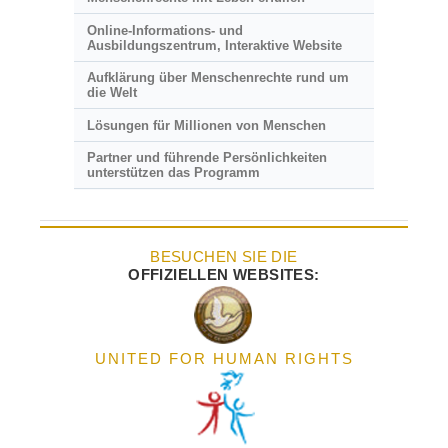
Online-Informations- und
Ausbildungszentrum, Interaktive Website
Aufklärung über Menschenrechte rund um
die Welt
Lösungen für Millionen von Menschen
Partner und führende Persönlichkeiten
unterstützen das Programm
BESUCHEN SIE DIE
OFFIZIELLEN WEBSITES:
UNITED FOR HUMAN RIGHTS