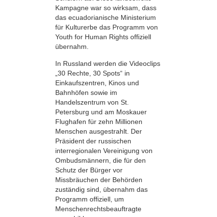
Kampagne war so wirksam, dass
das ecuadorianische Ministerium
für Kulturerbe das Programm von
Youth for Human Rights offiziell
übernahm.
In Russland werden die Videoclips
„30 Rechte, 30 Spots“ in
Einkaufszentren, Kinos und
Bahnhöfen sowie im
Handelszentrum von St.
Petersburg und am Moskauer
Flughafen für zehn Millionen
Menschen ausgestrahlt. Der
Präsident der russischen
interregionalen Vereinigung von
Ombudsmännern, die für den
Schutz der Bürger vor
Missbräuchen der Behörden
zuständig sind, übernahm das
Programm offiziell, um
Menschenrechtsbeauftragte