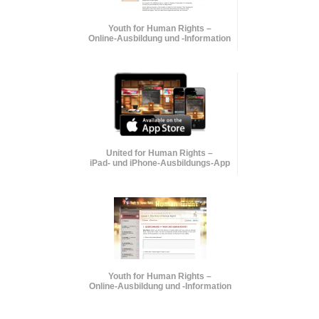
Youth for Human Rights –
Online-Ausbildung und
-Information
United for Human Rights –
iPad- und iPhone-Ausbildungs-App
Youth for Human Rights –
Online-Ausbildung und
-Information