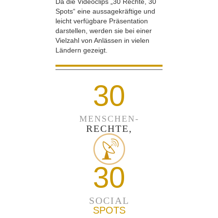
Da die Videoclips „30 Rechte, 30
Spots“ eine aussagekräftige und
leicht verfügbare Präsentation
darstellen, werden sie bei einer
Vielzahl von Anlässen in vielen
Ländern gezeigt.
30
MENSCHEN-
RECHTE,
30
SOCIAL
SPOTS