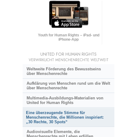
Youth for Human Rights – iPad- und
iPhone-App
UNITED FOR HUMAN RIGHTS
VERWIRKLICHT MENSCHENRECHTE WELTWEIT
Weltweite Förderung des Bewusstseins
über Menschenrechte
Aufklärung von Menschen rund um die Welt
über Menschenrechte
Multimedia-Ausbildungs-Materialien von
United for Human Rights
Eine überzeugende Stimme für
Menschenrechte, die Millionen inspiriert:
„30 Rechte, 30 Spots“
Audiovisuelle Elemente, die
Menschenrechte mit Leben erfüllen