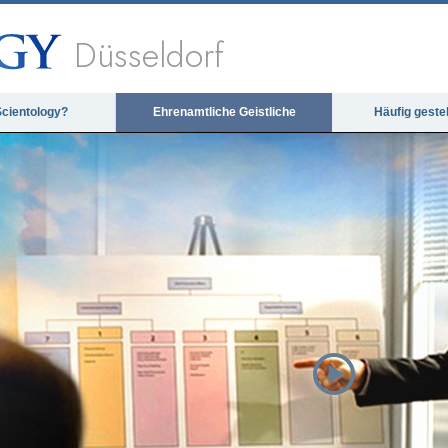
Düsseldorf
Scientology?
Ehrenamtliche Geistliche
Häufig geste