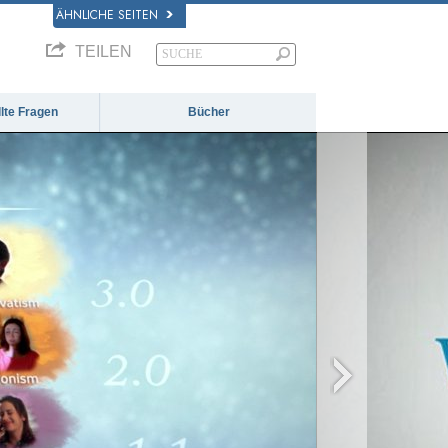
ÄHNLICHE SEITEN
TEILEN
llte Fragen
Bücher