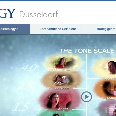
Düsseldorf
Scientology?
Ehrenamtliche Geistliche
Häufig geste