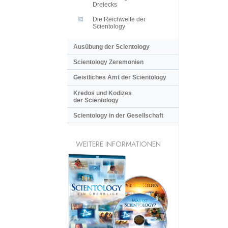
Dreiecks
Die Reichweite der
Scientology
Ausübung der Scientology
Scientology Zeremonien
Geistliches Amt der Scientology
Kredos und Kodizes
der Scientology
Scientology in der Gesellschaft
WEITERE INFORMATIONEN