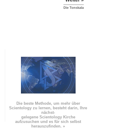
Die Tonskala
Die beste Methode, um mehr über
Scientology zu lernen, besteht darin, Ihre
nächst
-
gelegene Scientology Kirche
aufzusuchen und es für sich selbst
herauszufinden. »