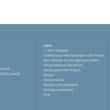
Links
L. Ron Hubbard
Scientology Anschauungen und Praxis
Eine Stimme für die Menschlichkeit
Ehrenamtliche Geistliche
ATINO)
Häufig gestellte Fragen
ASTELLANO)
Bücher
Online-Kurse
Weitere Informationen
S
Kontakt aufnehmen
Orte