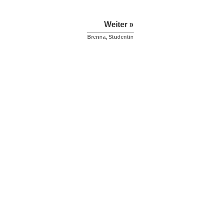
Weiter »
Brenna, Studentin