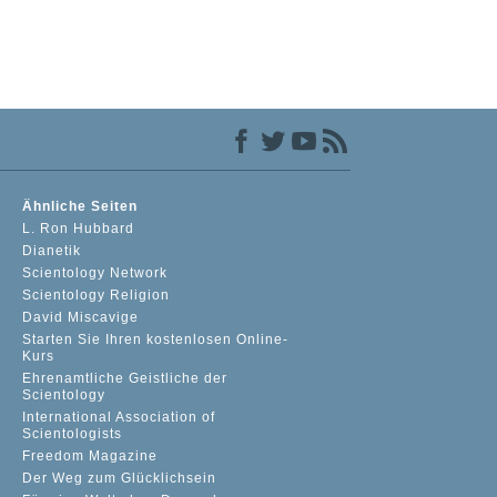
Ähnliche Seiten
L. Ron Hubbard
Dianetik
Scientology Network
Scientology Religion
David Miscavige
Starten Sie Ihren kostenlosen Online-
Kurs
Ehrenamtliche Geistliche der
Scientology
International Association of
Scientologists
Freedom Magazine
Der Weg zum Glücklichsein