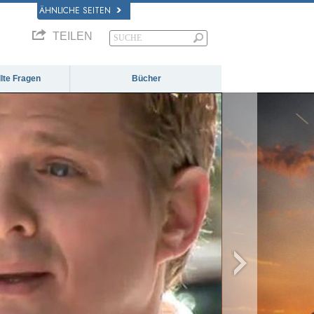
ÄHNLICHE SEITEN
TEILEN
llte Fragen
Bücher