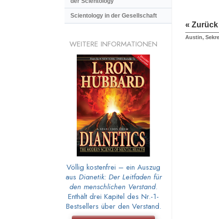
der Scientology
Scientology in der Gesellschaft
« Zurück
Austin, Sekre
WEITERE INFORMATIONEN
Völlig kostenfrei – ein Auszug
aus
Dianetik: Der Leitfaden für
den menschlichen Verstand
.
Enthält drei Kapitel des Nr.-1-
Bestsellers über den Verstand.