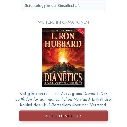
Scientology in der Gesellschaft
WEITERE INFORMATIONEN
Völlig kostenfrei – ein Auszug aus
Dianetik: Der
Leitfaden für den menschlichen Verstand
. Enthält drei
Kapitel des Nr.-1-Bestsellers über den Verstand.
BESTELLEN SIE HIER »