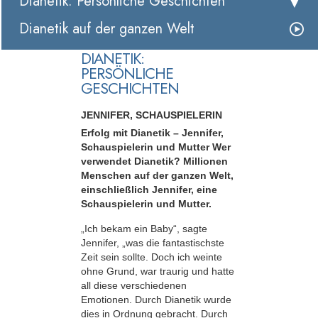
Dianetik: Persönliche Geschichten
Dianetik auf der ganzen Welt
DIANETIK:
PERSÖNLICHE
GESCHICHTEN
JENNIFER, SCHAUSPIELERIN
Erfolg mit Dianetik – Jennifer,
Schauspielerin und Mutter Wer
verwendet Dianetik? Millionen
Menschen auf der ganzen Welt,
einschließlich Jennifer, eine
Schauspielerin und Mutter.
„Ich bekam ein Baby“, sagte
Jennifer, „was die fantastischste
Zeit sein sollte. Doch ich weinte
ohne Grund, war traurig und hatte
all diese verschiedenen
Emotionen. Durch Dianetik wurde
dies in Ordnung gebracht. Durch