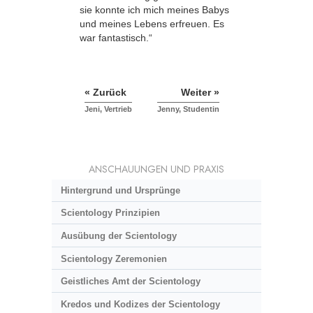
sie konnte ich mich meines Babys
und meines Lebens erfreuen. Es
war fantastisch.“
« Zurück
Weiter »
Jeni, Vertrieb
Jenny, Studentin
ANSCHAUUNGEN UND PRAXIS
Hintergrund und Ursprünge
Scientology Prinzipien
Ausübung der Scientology
Scientology Zeremonien
Geistliches Amt der Scientology
Kredos und Kodizes der Scientology