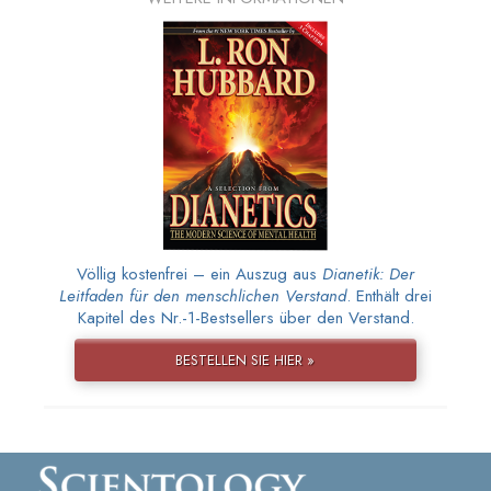
Völlig kostenfrei – ein Auszug aus
Dianetik: Der
Leitfaden für den menschlichen Verstand
. Enthält drei
Kapitel des Nr.-1-Bestsellers über den Verstand.
BESTELLEN SIE HIER »