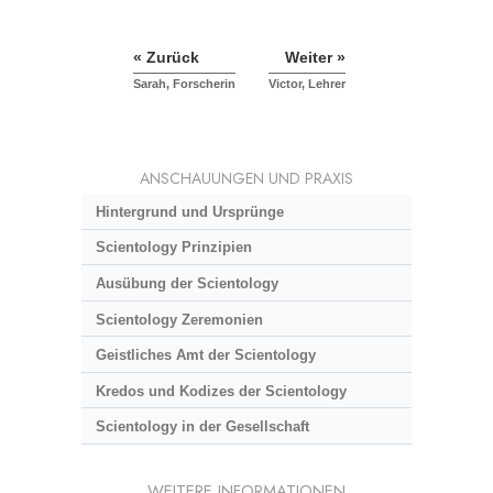
« Zurück
Weiter »
Sarah, Forscherin
Victor, Lehrer
ANSCHAUUNGEN UND PRAXIS
Hintergrund und Ursprünge
Scientology Prinzipien
Ausübung der Scientology
Scientology Zeremonien
Geistliches Amt der Scientology
Kredos und Kodizes der Scientology
Scientology in der Gesellschaft
WEITERE INFORMATIONEN