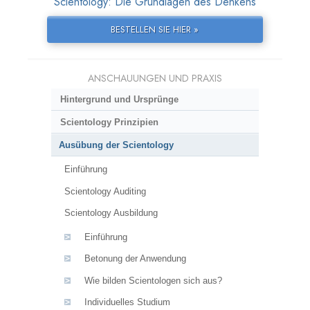
Scientology: Die Grundlagen des Denkens
BESTELLEN SIE HIER »
ANSCHAUUNGEN UND PRAXIS
Hintergrund und Ursprünge
Scientology Prinzipien
Ausübung der Scientology
Einführung
Scientology Auditing
Scientology Ausbildung
Einführung
Betonung der Anwendung
Wie bilden Scientologen sich aus?
Individuelles Studium