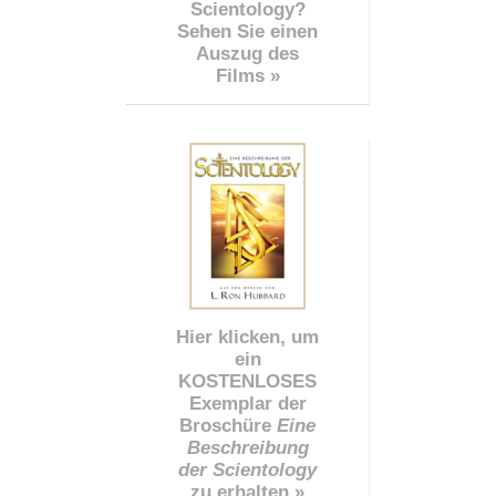
Scientology?
Sehen Sie einen
Auszug des
Films »
Hier klicken, um
ein
KOSTENLOSES
Exemplar der
Broschüre
Eine
Beschreibung
der Scientology
zu erhalten »