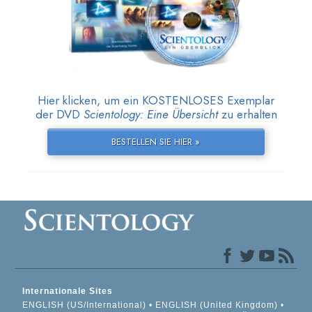
Hier klicken, um ein KOSTENLOSES Exemplar
der DVD
Scientology: Eine Übersicht
zu erhalten
BESTELLEN SIE HIER »
Internationale Sites
ENGLISH (US/International)
ENGLISH (United Kingdom)