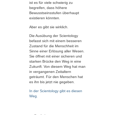
ist es für viele schwierig zu
begreifen, dass höhere
Bewusstseinsstufen überhaupt
existieren könnten.
Aber es gibt sie wirklich.
Die Ausübung der Scientology
befasst sich mit einem besseren
Zustand für die Menschheit im
Sinne einer Erlösung aller Wesen.
Sie öffnet mit einer sicheren und
starken Brücke den Weg in eine
Zukunft. Von diesem Weg hat man
in vergangenen Zeitaltern
geträumt. Für den Menschen hat
es ihn bis jetzt nie gegeben.
In der Scientology gibt es diesen
Weg.