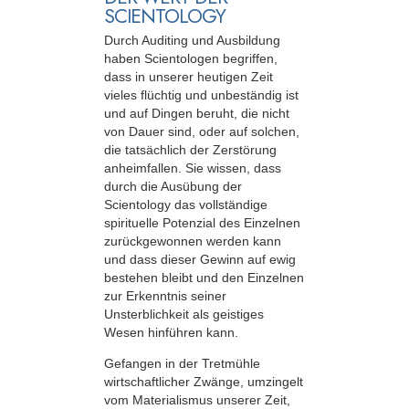
SCIENTOLOGY
Durch Auditing und Ausbildung
haben Scientologen begriffen,
dass in unserer heutigen Zeit
vieles flüchtig und unbeständig ist
und auf Dingen beruht, die nicht
von Dauer sind, oder auf solchen,
die tatsächlich der Zerstörung
anheimfallen. Sie wissen, dass
durch die Ausübung der
Scientology das vollständige
spirituelle Potenzial des Einzelnen
zurückgewonnen werden kann
und dass dieser Gewinn auf ewig
bestehen bleibt und den Einzelnen
zur Erkenntnis seiner
Unsterblichkeit als geistiges
Wesen hinführen kann.
Gefangen in der Tretmühle
wirtschaftlicher Zwänge, umzingelt
vom Materialismus unserer Zeit,