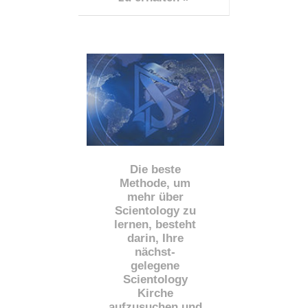
Die beste
Methode, um
mehr über
Scientology zu
lernen, besteht
darin, Ihre
nächst
-
gelegene
Scientology
Kirche
aufzusuchen und