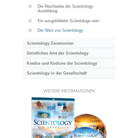
Die Reichweite der Scientology-
Ausbildung
Ein ausgebildeter Scientologe sein
Der Wert von Scientology
Scientology Zeremonien
Geistliches Amt der Scientology
Kredos und Kodizes der Scientology
Scientology in der Gesellschaft
WEITERE INFORMATIONEN