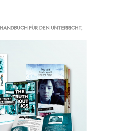
.
 HANDBUCH FÜR DEN UNTERRICHT,