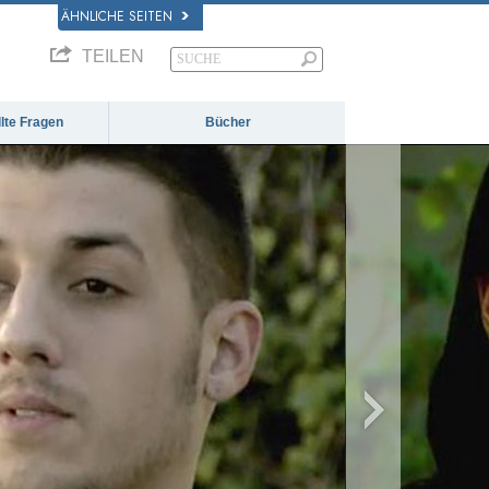
ÄHNLICHE SEITEN
TEILEN
llte Fragen
Bücher