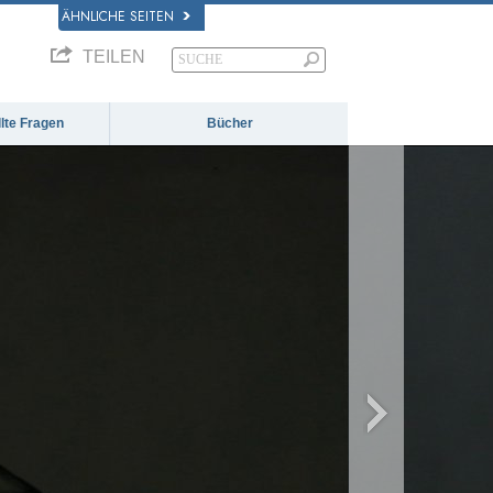
ÄHNLICHE SEITEN
TEILEN
llte Fragen
Bücher