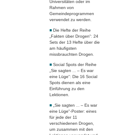
Universitäten oder im
Rahmen von
Gemeindeprogrammen
verwendet zu werden.
■
Die Hefte der Reihe
„Fakten über Drogen“: 24
Sets der 13 Hefte über die
am häufigsten
missbrauchten Drogen.
■
Social Spots der Reihe
„Sie sagten ... – Es war
eine Lüge“: Die 16 Social
Spots dienen als eine
Einführung zu den
Lektionen.
■
„Sie sagten ... – Es war
eine Lüge“-Poster: eines
für jede der 11
verschiedenen Drogen,
um zusammen mit den