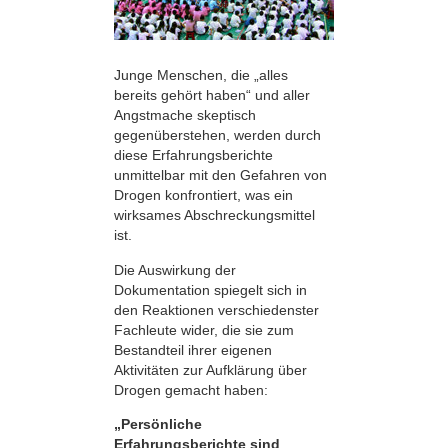
Junge Menschen, die „alles
bereits gehört haben“ und aller
Angstmache skeptisch
gegenüberstehen, werden durch
diese Erfahrungsberichte
unmittelbar mit den Gefahren von
Drogen konfrontiert, was ein
wirksames Abschreckungsmittel
ist.
Die Auswirkung der
Dokumentation spiegelt sich in
den Reaktionen verschiedenster
Fachleute wider, die sie zum
Bestandteil ihrer eigenen
Aktivitäten zur Aufklärung über
Drogen gemacht haben:
„Persönliche
Erfahrungsberichte sind