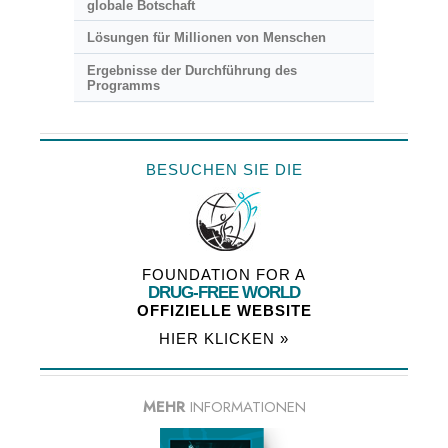
globale Botschaft
Lösungen für Millionen von Menschen
Ergebnisse der Durchführung des
Programms
BESUCHEN SIE DIE
FOUNDATION FOR A
DRUG-FREE WORLD
OFFIZIELLE WEBSITE
HIER KLICKEN »
MEHR
INFORMATIONEN