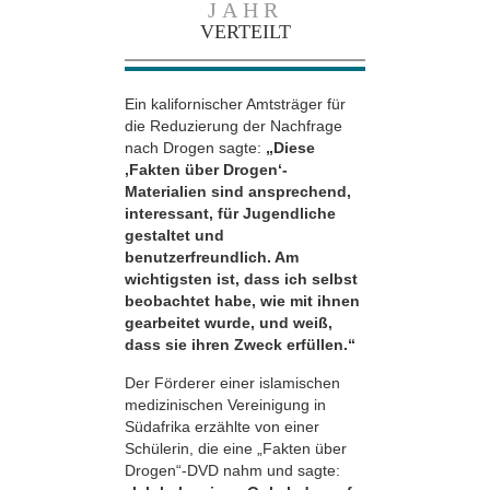
JAHR
VERTEILT
Ein kalifornischer Amtsträger für
die Reduzierung der Nachfrage
nach Drogen sagte:
„Diese
‚Fakten über Drogen‘-
Materialien sind ansprechend,
interessant, für Jugendliche
gestaltet und
benutzerfreundlich. Am
wichtigsten ist, dass ich selbst
beobachtet habe, wie mit ihnen
gearbeitet wurde, und weiß,
dass sie ihren Zweck erfüllen.“
Der Förderer einer islamischen
medizinischen Vereinigung in
Südafrika erzählte von einer
Schülerin, die eine „Fakten über
Drogen“-DVD nahm und sagte: