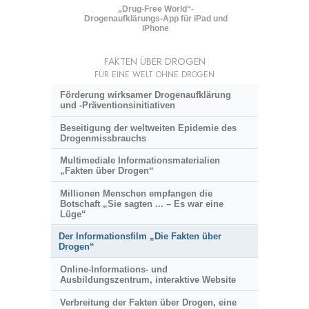
„Drug-Free World“-
Drogenaufklärungs-App für iPad und
iPhone
FAKTEN ÜBER DROGEN
FÜR EINE WELT OHNE DROGEN
Förderung wirksamer Drogenaufklärung
und
-Präventionsinitiativen
Beseitigung der weltweiten Epidemie des
Drogenmissbrauchs
Multimediale Informationsmaterialien
„Fakten über Drogen“
Millionen Menschen empfangen die
Botschaft „Sie sagten ... – Es war eine
Lüge“
Der Informationsfilm „Die Fakten über
Drogen“
Online-Informations- und
Ausbildungszentrum, interaktive Website
Verbreitung der Fakten über Drogen, eine