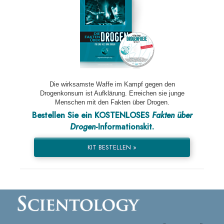
Die wirksamste Waffe im Kampf gegen den
Drogenkonsum ist Aufklärung. Erreichen sie junge
Menschen mit den Fakten über Drogen.
Bestellen Sie ein KOSTENLOSES
Fakten über
Drogen
-Informationskit.
KIT BESTELLEN »