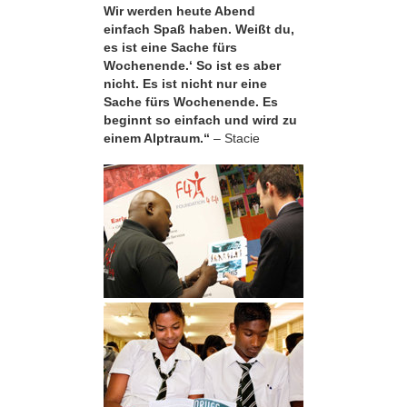
Wir werden heute Abend
einfach Spaß haben. Weißt du,
es ist eine Sache fürs
Wochenende.‘ So ist es aber
nicht. Es ist nicht nur eine
Sache fürs Wochenende. Es
beginnt so einfach und wird zu
einem Alptraum.“
– Stacie