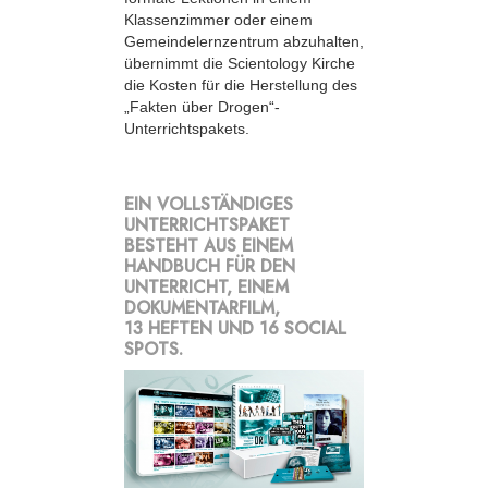
Klassenzimmer oder einem
Gemeindelernzentrum abzuhalten,
übernimmt die Scientology Kirche
die Kosten für die Herstellung des
„Fakten über Drogen“-
Unterrichtspakets.
EIN VOLLSTÄNDIGES
UNTERRICHTSPAKET
BESTEHT AUS EINEM
HANDBUCH FÜR DEN
UNTERRICHT, EINEM
DOKUMENTARFILM,
13 HEFTEN UND 16 SOCIAL
SPOTS.