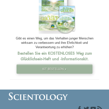
Gibt es einen Weg, um das Verhalten junger Menschen
wirksam zu verbessern und ihre Ehrlichkeit und
Verantwortung zu erhöhen?
Bestellen Sie ein KOSTENLOSES
Weg zum
Glücklichsein
-Heft und
-Informationskit.
KIT BESTELLEN »