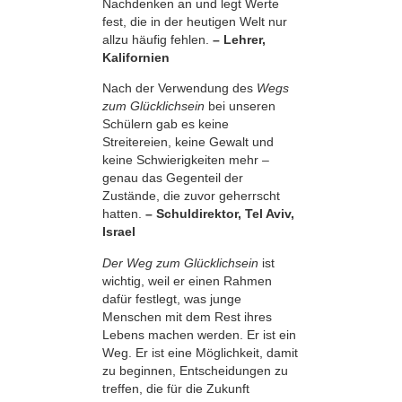
Nachdenken an und legt Werte
fest, die in der heutigen Welt nur
allzu häufig fehlen.
– Lehrer,
Kalifornien
Nach der Verwendung des
Wegs
zum Glücklichsein
bei unseren
Schülern gab es keine
Streitereien, keine Gewalt und
keine Schwierigkeiten mehr –
genau das Gegenteil der
Zustände, die zuvor geherrscht
hatten.
– Schuldirektor, Tel Aviv,
Israel
Der Weg zum Glücklichsein
ist
wichtig, weil er einen Rahmen
dafür festlegt, was junge
Menschen mit dem Rest ihres
Lebens machen werden. Er ist ein
Weg. Er ist eine Möglichkeit, damit
zu beginnen, Entscheidungen zu
treffen, die für die Zukunft