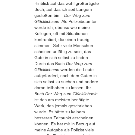
Hinblick auf das wohl großartigste
Buch, auf das ich seit Langem
gestoßen bin –
Der Weg zum
Glücklichsein
. Als Polizeibeamter
werde ich, ebenso wie meine
Kollegen, oft mit Situationen
konfrontiert, die einen traurig
stimmen. Sehr viele Menschen
scheinen unfähig zu sein, das
Gute in sich selbst zu finden.
Durch das Buch
Der Weg zum
Glücklichsein
werden die Leute
aufgefordert, nach dem Guten in
sich selbst zu suchen und andere
daran teilhaben zu lassen. Ihr
Buch
Der Weg zum Glücklichsein
ist das am meisten benötigte
Werk, das jemals geschrieben
wurde. Es hätte zu keinem
besseren Zeitpunkt erscheinen
können. Es hat mir in Bezug auf
meine Aufgabe als Polizist viele