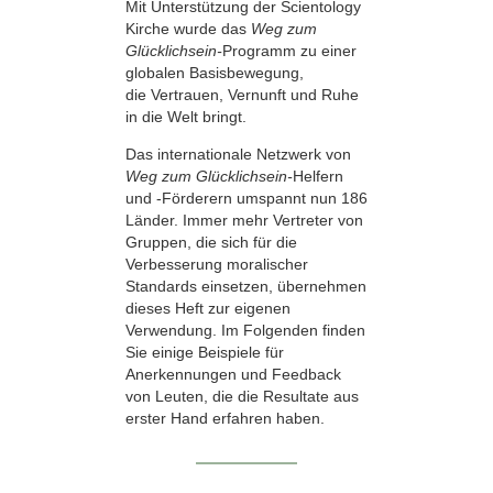
Mit Unterstützung der Scientology
Kirche wurde das
Weg zum
Glücklichsein-
Programm zu einer
globalen Basisbewegung,
die Vertrauen, Vernunft und Ruhe
in die Welt bringt.
Das internationale Netzwerk von
Weg zum Glücklichsein-
Helfern
und -Förderern umspannt nun 186
Länder. Immer mehr Vertreter von
Gruppen, die sich für die
Verbesserung moralischer
Standards einsetzen, übernehmen
dieses Heft zur eigenen
Verwendung. Im Folgenden finden
Sie einige Beispiele für
Anerkennungen und Feedback
von Leuten, die die Resultate aus
erster Hand erfahren haben.