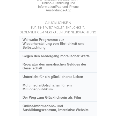
Online-Ausbildung und
-Information
iPad-und iPhone-
Ausbildungs-App
GLÜCKLICHSEIN
FÜR EINE WELT VOLLER EHRLICHKEIT,
GEGENSEITIGEM VERTRAUEN UND SELBSTACHTUNG
Weltweite Programme zur
Wiederherstellung von Ehrlichkeit und
Selbstachtung
Gegen den Niedergang moralischer Werte
Reparatur des moralischen Gefüges der
Gesellschaft
Unterricht für ein glücklicheres Leben
Multimedia-Botschaften für ein
Millionenpublikum
Der Weg zum Glücklichsein als Film
Online-Informations- und
Ausbildungszentrum, Interaktive Website