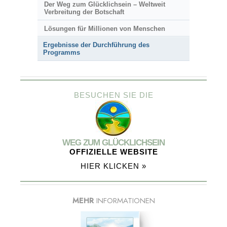
Der Weg zum Glücklichsein – Weltweit
Verbreitung der Botschaft
Lösungen für Millionen von Menschen
Ergebnisse der Durchführung des
Programms
BESUCHEN SIE DIE
WEG ZUM GLÜCKLICHSEIN
OFFIZIELLE WEBSITE
HIER KLICKEN »
MEHR
INFORMATIONEN