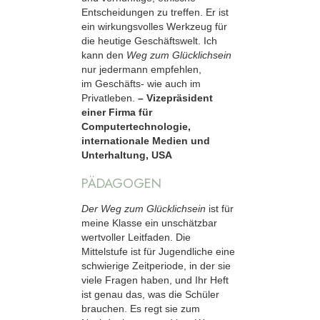
Entscheidungen zu treffen. Er ist
ein wirkungsvolles Werkzeug für
die heutige Geschäftswelt. Ich
kann den
Weg zum Glücklichsein
nur jedermann empfehlen,
im Geschäfts- wie auch im
Privatleben.
– Vizepräsident
einer Firma für
Computertechnologie,
internationale Medien und
Unterhaltung, USA
PÄDAGOGEN
Der Weg zum Glücklichsein
ist für
meine Klasse ein unschätzbar
wertvoller Leitfaden. Die
Mittelstufe ist für Jugendliche eine
schwierige Zeitperiode, in der sie
viele Fragen haben, und Ihr Heft
ist genau das, was die Schüler
brauchen. Es regt sie zum