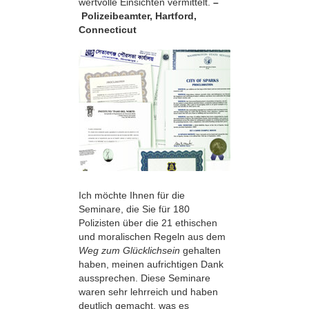
wertvolle Einsichten vermittelt.
–
Polizeibeamter, Hartford,
Connecticut
Ich möchte Ihnen für die
Seminare, die Sie für 180
Polizisten über die 21 ethischen
und moralischen Regeln aus dem
Weg zum Glücklichsein
gehalten
haben, meinen aufrichtigen Dank
aussprechen. Diese Seminare
waren sehr lehrreich und haben
deutlich gemacht, was es