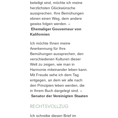
beteiligt sind, möchte ich meine
herzlichsten Glückwünsche
aussprechen. Ihre Bemühungen
ebnen einen Weg, dem andere
gewiss folgen werden.
–
Ehemaliger Gouverneur von
Kalifornien
Ich möchte Ihnen meine
Anerkennung für Ihre
Bemühungen aussprechen, den
verschiedenen Kulturen dieser
Welt zu zeigen, wie man in
Harmonie miteinander leben kann.
Mit Freude sehe ich dem Tag
entgegen, an dem wir alle nach
den Prinzipien leben werden, die
in Ihrem Buch dargelegt sind.
–
Senator der Vereinigten Staaten
RECHTSVOLLZUG
Ich schreibe diesen Brief im