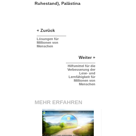
Ruhestand), Palästina
« Zurück
Lösungen für
Millionen von
Menschen
Weiter »
Hilfsmittel für die
Verbesserung der
Lese- und
Lernfähigkeit für
Millionen von
Menschen
MEHR ERFAHREN