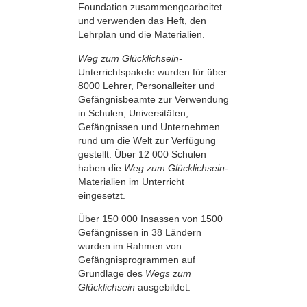
Foundation zusammengearbeitet
und verwenden das Heft, den
Lehrplan und die Materialien.
Weg zum Glücklichsein-
Unterrichtspakete wurden für über
8000 Lehrer, Personalleiter und
Gefängnisbeamte zur Verwendung
in Schulen, Universitäten,
Gefängnissen und Unternehmen
rund um die Welt zur Verfügung
gestellt. Über 12 000 Schulen
haben die
Weg zum Glücklichsein
-
Materialien im Unterricht
eingesetzt.
Über 150 000 Insassen von 1500
Gefängnissen in 38 Ländern
wurden im Rahmen von
Gefängnisprogrammen auf
Grundlage des
Wegs zum
Glücklichsein
ausgebildet.