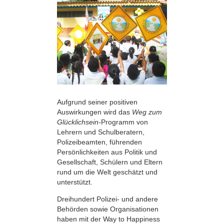
Aufgrund seiner positiven
Auswirkungen wird das
Weg zum
Glücklichsein-
Programm von
Lehrern und Schulberatern,
Polizeibeamten, führenden
Persönlichkeiten aus Politik und
Gesellschaft, Schülern und Eltern
rund um die Welt geschätzt und
unterstützt.
Dreihundert Polizei- und andere
Behörden sowie Organisationen
haben mit der Way to Happiness