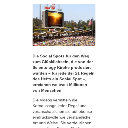
Die Social Spots für den Weg
zum Glücklichsein, die von der
Scientology Kirche produziert
wurden – für jede der 21 Regeln
des Hefts ein Social Spot –,
erreichen weltweit Millionen
von Menschen.
Die Videos vermitteln die
Kernaussage jeder Regel und
veranschaulichen sie auf ebenso
eindrucksvolle wie verständliche
Art und Weise. Sie verdeutlichen,