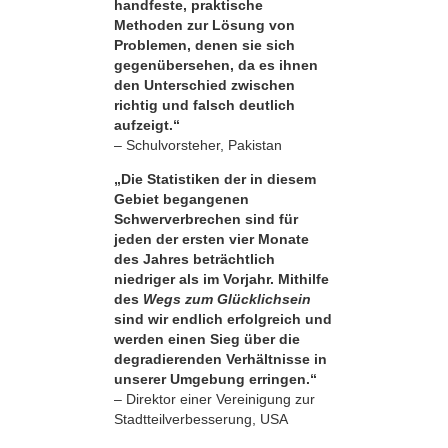
handfeste, praktische
Methoden zur Lösung von
Problemen, denen sie sich
gegenübersehen, da es ihnen
den Unterschied zwischen
richtig und falsch deutlich
aufzeigt.“
– Schulvorsteher, Pakistan
„Die Statistiken der in diesem
Gebiet begangenen
Schwerverbrechen sind für
jeden der ersten vier Monate
des Jahres beträchtlich
niedriger als im Vorjahr. Mithilfe
des
Wegs zum Glücklichsein
sind wir endlich erfolgreich und
werden einen Sieg über die
degradierenden Verhältnisse in
unserer Umgebung erringen.“
– Direktor einer Vereinigung zur
Stadtteilverbesserung, USA