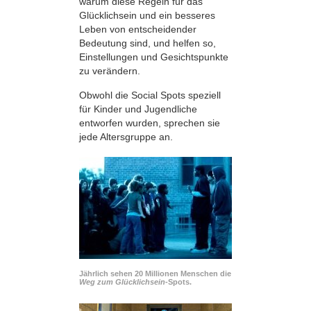
warum diese Regeln für das
Glücklichsein und ein besseres
Leben von entscheidender
Bedeutung sind, und helfen so,
Einstellungen und Gesichtspunkte
zu verändern.
Obwohl die Social Spots speziell
für Kinder und Jugendliche
entworfen wurden, sprechen sie
jede Altersgruppe an.
Jährlich sehen 20 Millionen Menschen die
Weg zum Glücklichsein-
Spots.