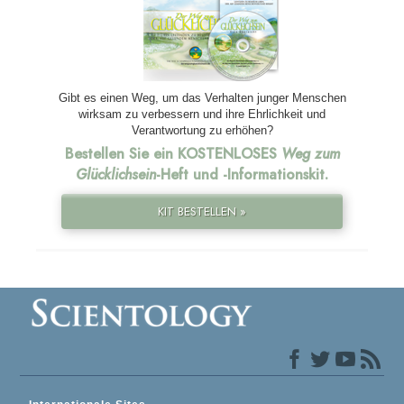
Gibt es einen Weg, um das Verhalten junger Menschen
wirksam zu verbessern und ihre Ehrlichkeit und
Verantwortung zu erhöhen?
Bestellen Sie ein KOSTENLOSES
Weg zum
Glücklichsein
-Heft und
-Informationskit.
KIT BESTELLEN »