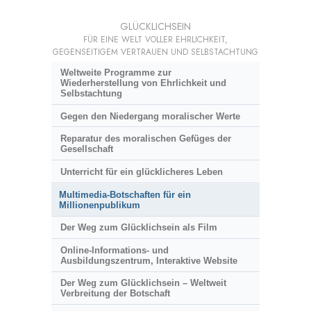
GLÜCKLICHSEIN
FÜR EINE WELT VOLLER EHRLICHKEIT,
GEGENSEITIGEM VERTRAUEN UND SELBSTACHTUNG
Weltweite Programme zur
Wiederherstellung von Ehrlichkeit und
Selbstachtung
Gegen den Niedergang moralischer Werte
Reparatur des moralischen Gefüges der
Gesellschaft
Unterricht für ein glücklicheres Leben
Multimedia-Botschaften für ein
Millionenpublikum
Der Weg zum Glücklichsein als Film
Online-Informations- und
Ausbildungszentrum, Interaktive Website
Der Weg zum Glücklichsein – Weltweit
Verbreitung der Botschaft