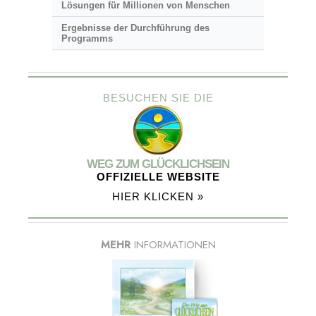
Lösungen für Millionen von Menschen
Ergebnisse der Durchführung des
Programms
BESUCHEN SIE DIE
WEG ZUM GLÜCKLICHSEIN
OFFIZIELLE WEBSITE
HIER KLICKEN »
MEHR
INFORMATIONEN