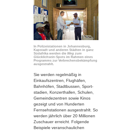
In Polizeistationen in Johannesburg,
Kapstadt und anderen Städten in ganz
Südafrika werden die
Weg zum
Glücklichsein
-Spots im Rahmen eines
Programms zur Verbrechensbekämpfung
ausgestrahlt.
Sie werden regelmäßig in
Einkaufszentren, Flughäfen,
Bahnhöfen, Stadtbussen, Sport­
stadien, Konzerthallen, Schulen,
Gemeindezentren sowie Kinos
gezeigt und von Hunderten
Fernsehstationen ausgestrahlt. So
werden jährlich über 20 Millionen
Zuschauer erreicht. Folgende
Beispiele veranschaulichen