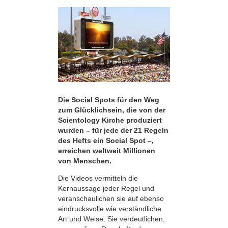
Die Social Spots für den Weg
zum Glücklichsein, die von der
Scientology Kirche produziert
wurden – für jede der 21 Regeln
des Hefts ein Social Spot –,
erreichen weltweit Millionen
von Menschen.
Die Videos vermitteln die
Kernaussage jeder Regel und
veranschaulichen sie auf ebenso
eindrucksvolle wie verständliche
Art und Weise. Sie verdeutlichen,