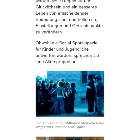
warum diese Regeln für das
Glücklichsein und ein besseres
Leben von entscheidender
Bedeutung sind, und helfen so,
Einstellungen und Gesichtspunkte
zu verändern.
Obwohl die Social Spots speziell
für Kinder und Jugendliche
entworfen wurden, sprechen sie
jede Altersgruppe an.
Jährlich sehen 20 Millionen Menschen die
Weg zum Glücklichsein-
Spots.