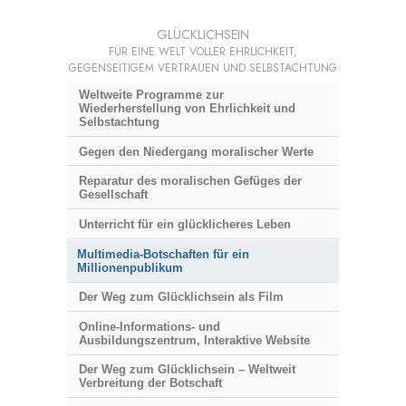
GLÜCKLICHSEIN
FÜR EINE WELT VOLLER EHRLICHKEIT,
GEGENSEITIGEM VERTRAUEN UND SELBSTACHTUNG
Weltweite Programme zur
Wiederherstellung von Ehrlichkeit und
Selbstachtung
Gegen den Niedergang moralischer Werte
Reparatur des moralischen Gefüges der
Gesellschaft
Unterricht für ein glücklicheres Leben
Multimedia-Botschaften für ein
Millionenpublikum
Der Weg zum Glücklichsein als Film
Online-Informations- und
Ausbildungszentrum, Interaktive Website
Der Weg zum Glücklichsein – Weltweit
Verbreitung der Botschaft