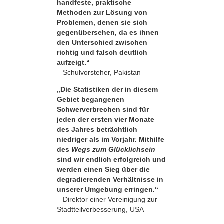
handfeste, praktische
Methoden zur Lösung von
Problemen, denen sie sich
gegenübersehen, da es ihnen
den Unterschied zwischen
richtig und falsch deutlich
aufzeigt.“
– Schulvorsteher, Pakistan
„Die Statistiken der in diesem
Gebiet begangenen
Schwerverbrechen sind für
jeden der ersten vier Monate
des Jahres beträchtlich
niedriger als im Vorjahr. Mithilfe
des
Wegs zum Glücklichsein
sind wir endlich erfolgreich und
werden einen Sieg über die
degradierenden Verhältnisse in
unserer Umgebung erringen.“
– Direktor einer Vereinigung zur
Stadtteilverbesserung, USA