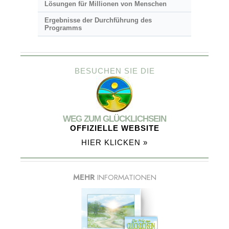
Lösungen für Millionen von Menschen
Ergebnisse der Durchführung des
Programms
BESUCHEN SIE DIE
WEG ZUM GLÜCKLICHSEIN
OFFIZIELLE WEBSITE
HIER KLICKEN »
MEHR
INFORMATIONEN