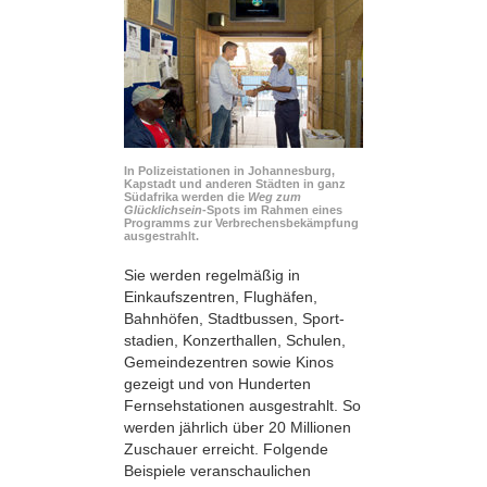
In Polizeistationen in Johannesburg,
Kapstadt und anderen Städten in ganz
Südafrika werden die
Weg zum
Glücklichsein
-Spots im Rahmen eines
Programms zur Verbrechensbekämpfung
ausgestrahlt.
Sie werden regelmäßig in
Einkaufszentren, Flughäfen,
Bahnhöfen, Stadtbussen, Sport­
stadien, Konzerthallen, Schulen,
Gemeindezentren sowie Kinos
gezeigt und von Hunderten
Fernsehstationen ausgestrahlt. So
werden jährlich über 20 Millionen
Zuschauer erreicht. Folgende
Beispiele veranschaulichen