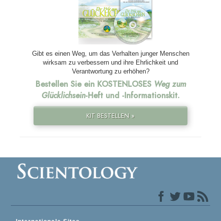
Gibt es einen Weg, um das Verhalten junger Menschen
wirksam zu verbessern und ihre Ehrlichkeit und
Verantwortung zu erhöhen?
Bestellen Sie ein KOSTENLOSES
Weg zum
Glücklichsein
-Heft und
-Informationskit.
KIT BESTELLEN »