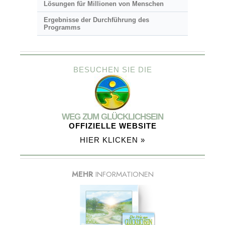
Lösungen für Millionen von Menschen
Ergebnisse der Durchführung des
Programms
BESUCHEN SIE DIE
WEG ZUM GLÜCKLICHSEIN
OFFIZIELLE WEBSITE
HIER KLICKEN »
MEHR
INFORMATIONEN