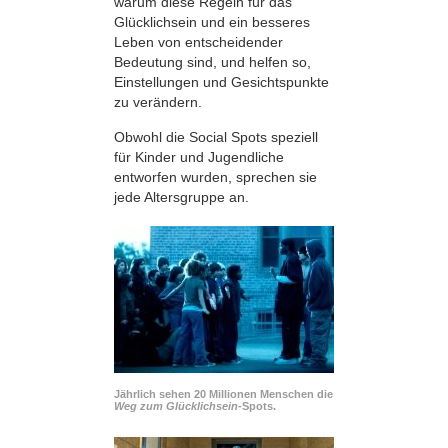
warum diese Regeln für das
Glücklichsein und ein besseres
Leben von entscheidender
Bedeutung sind, und helfen so,
Einstellungen und Gesichtspunkte
zu verändern.
Obwohl die Social Spots speziell
für Kinder und Jugendliche
entworfen wurden, sprechen sie
jede Altersgruppe an.
Jährlich sehen 20 Millionen Menschen die
Weg zum Glücklichsein-
Spots.