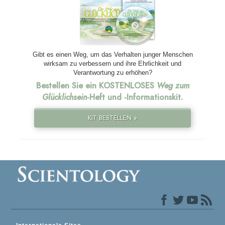
Gibt es einen Weg, um das Verhalten junger Menschen
wirksam zu verbessern und ihre Ehrlichkeit und
Verantwortung zu erhöhen?
Bestellen Sie ein KOSTENLOSES
Weg zum
Glücklichsein
-Heft und
-Informationskit.
KIT BESTELLEN »