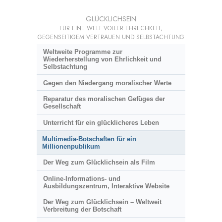
GLÜCKLICHSEIN
FÜR EINE WELT VOLLER EHRLICHKEIT,
GEGENSEITIGEM VERTRAUEN UND SELBSTACHTUNG
Weltweite Programme zur
Wiederherstellung von Ehrlichkeit und
Selbstachtung
Gegen den Niedergang moralischer Werte
Reparatur des moralischen Gefüges der
Gesellschaft
Unterricht für ein glücklicheres Leben
Multimedia-Botschaften für ein
Millionenpublikum
Der Weg zum Glücklichsein als Film
Online-Informations- und
Ausbildungszentrum, Interaktive Website
Der Weg zum Glücklichsein – Weltweit
Verbreitung der Botschaft