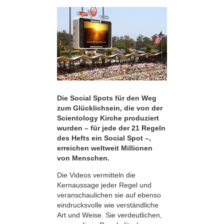
Die Social Spots für den Weg
zum Glücklichsein, die von der
Scientology Kirche produziert
wurden – für jede der 21 Regeln
des Hefts ein Social Spot –,
erreichen weltweit Millionen
von Menschen.
Die Videos vermitteln die
Kernaussage jeder Regel und
veranschaulichen sie auf ebenso
eindrucksvolle wie verständliche
Art und Weise. Sie verdeutlichen,