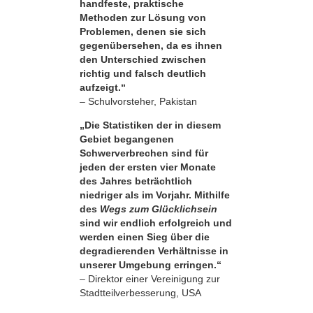
handfeste, praktische
Methoden zur Lösung von
Problemen, denen sie sich
gegenübersehen, da es ihnen
den Unterschied zwischen
richtig und falsch deutlich
aufzeigt.“
– Schulvorsteher, Pakistan
„Die Statistiken der in diesem
Gebiet begangenen
Schwerverbrechen sind für
jeden der ersten vier Monate
des Jahres beträchtlich
niedriger als im Vorjahr. Mithilfe
des
Wegs zum Glücklichsein
sind wir endlich erfolgreich und
werden einen Sieg über die
degradierenden Verhältnisse in
unserer Umgebung erringen.“
– Direktor einer Vereinigung zur
Stadtteilverbesserung, USA