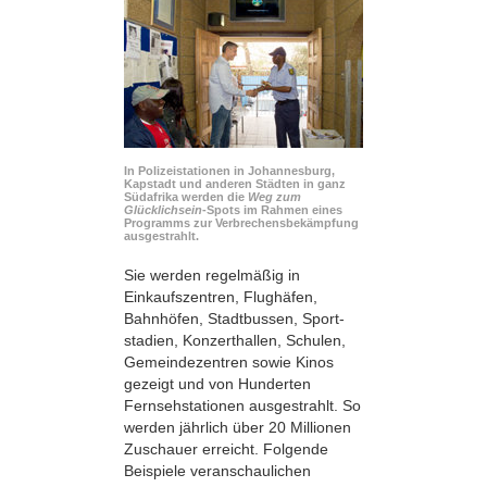
In Polizeistationen in Johannesburg,
Kapstadt und anderen Städten in ganz
Südafrika werden die
Weg zum
Glücklichsein
-Spots im Rahmen eines
Programms zur Verbrechensbekämpfung
ausgestrahlt.
Sie werden regelmäßig in
Einkaufszentren, Flughäfen,
Bahnhöfen, Stadtbussen, Sport­
stadien, Konzerthallen, Schulen,
Gemeindezentren sowie Kinos
gezeigt und von Hunderten
Fernsehstationen ausgestrahlt. So
werden jährlich über 20 Millionen
Zuschauer erreicht. Folgende
Beispiele veranschaulichen