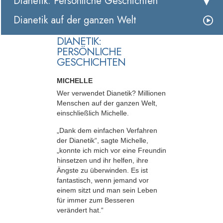
Dianetik: Persönliche Geschichten
Dianetik auf der ganzen Welt
DIANETIK:
PERSÖNLICHE
GESCHICHTEN
MICHELLE
Wer verwendet Dianetik? Millionen
Menschen auf der ganzen Welt,
einschließlich Michelle.
„Dank dem einfachen Verfahren
der Dianetik“, sagte Michelle,
„konnte ich mich vor eine Freundin
hinsetzen und ihr helfen, ihre
Ängste zu überwinden. Es ist
fantastisch, wenn jemand vor
einem sitzt und man sein Leben
für immer zum Besseren
verändert hat.“