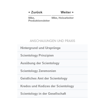
« Zurück
Weiter »
Mike,
Mike, Holzarbeiter
Produktionsleiter
ANSCHAUUNGEN UND PRAXIS
Hintergrund und Ursprünge
Scientology Prinzipien
Ausübung der Scientology
Scientology Zeremonien
Geistliches Amt der Scientology
Kredos und Kodizes der Scientology
Scientology in der Gesellschaft