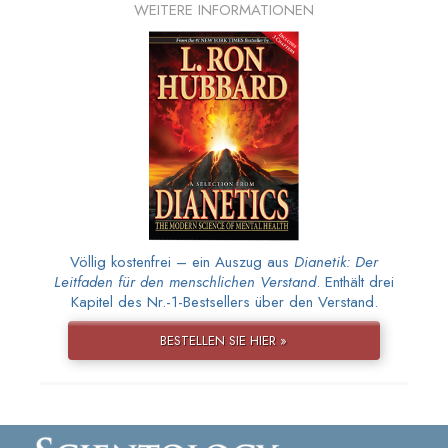
WEITERE INFORMATIONEN
Völlig kostenfrei – ein Auszug aus
Dianetik: Der
Leitfaden für den menschlichen Verstand
. Enthält drei
Kapitel des Nr.-1-Bestsellers über den Verstand.
BESTELLEN SIE HIER »