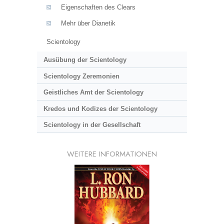
Eigenschaften des Clears
Mehr über Dianetik
Scientology
Ausübung der Scientology
Scientology Zeremonien
Geistliches Amt der Scientology
Kredos und Kodizes der Scientology
Scientology in der Gesellschaft
WEITERE INFORMATIONEN