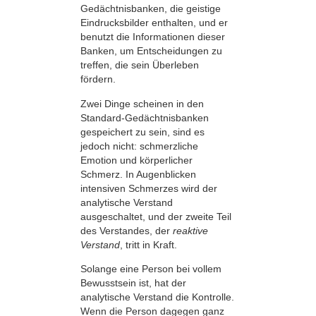
Gedächtnisbanken, die geistige
Eindrucksbilder enthalten, und er
benutzt die Informationen dieser
Banken, um Entscheidungen zu
treffen, die sein Überleben
fördern.
Zwei Dinge scheinen in den
Standard-Gedächtnisbanken
gespeichert zu sein, sind es
jedoch nicht: schmerzliche
Emotion und körperlicher
Schmerz. In Augenblicken
intensiven Schmerzes wird der
analytische Verstand
ausgeschaltet, und der zweite Teil
des Verstandes, der
reaktive
Verstand
, tritt in Kraft.
Solange eine Person bei vollem
Bewusstsein ist, hat der
analytische Verstand die Kontrolle.
Wenn die Person dagegen ganz