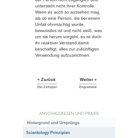
untersteht nicht ihrer Kontrolle.
Wenn es auch so aussehen mag,
als ob eine Person, die bei einem
Unfall ohnmächtig wurde,
bewusstlos ist und nicht weiß, was
um sie herum vorgeht, so ist doch
ihr reaktiver Verstand damit
beschäftigt, alles zur zukünftigen
Verwendung aufzuzeichnen.
« Zurück
Weiter »
Die Zeitspur
Engramme
ANSCHAUUNGEN UND PRAXIS
Hintergrund und Ursprünge
Scientology Prinzipien