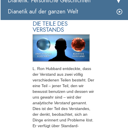
Dianetik: Persönliche Geschichten
Dianetik auf der ganzen Welt
DIE TEILE DES
VERSTANDS
L. Ron Hubbard entdeckte, dass
der Verstand aus zwei völlig
verschiedenen Teilen besteht. Der
eine Teil – jener Teil, den wir
bewusst benutzen und dessen wir
uns gewahr sind – wird der
analytische Verstand
genannt.
Dies ist der Teil des Verstandes,
der denkt, beobachtet, sich an
Dinge erinnert und Probleme löst.
Er verfügt über Standard-