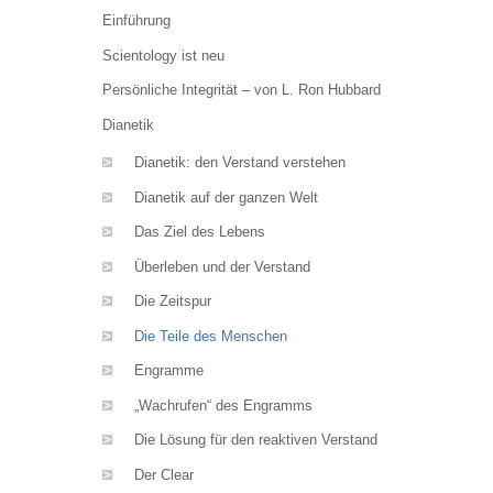
Einführung
Scientology ist neu
Persönliche Integrität – von L. Ron Hubbard
Dianetik
Dianetik: den Verstand verstehen
Dianetik auf der ganzen Welt
Das Ziel des Lebens
Überleben und der Verstand
Die Zeitspur
Die Teile des Menschen
Engramme
„Wachrufen“ des Engramms
Die Lösung für den reaktiven Verstand
Der Clear